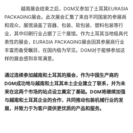
越南展会结束之后，DGM又参加了土耳其EURASIA
PACKAGING展会。此次展会汇集了来自不同国家的参展商
和观众，展馆涵盖了容器、包装、软包装、塑料包装等行
业，其中印刷行业占据了三个展馆。作为土耳其当地极具代
表性的展会，EURASIA PACKAGING展会因其参展商行业
丰富而备受瞩目，在国内极为罕见。DGM对于能够参加这
样的展会感到非常满意。
通过连续参加越南和土耳其的展会，作为中国生产商的
DGM成功地与越南和土耳其本土企业建立了联系，并为未
来在这两个市场的站点设立奠定了基础。DGM将继续加强
与越南和土耳其企业的合作，共同推动包装机械行业的发
展，并致力于为客户提供更优质的产品和服务。