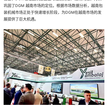
巩固了DGM 越南市场的定位。根据市场数据分析，越南包
装机械市场正处于快速增长阶段，为DGM在越南市场的发
展提供了巨大机遇。