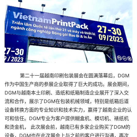
第二十一届越南印刷包装展会在圆满落幕后，DGM
作为中国生产商的参展企业取得了巨大的成功。展会期间，
DGM与越南本土印刷、造纸和纸箱制造企业展开了深入交
流和合作，展示了DGM在包装机械领域，特别是纸箱后道
设备转换方面的专业知识和技术实力，赢得了越南企业的认
可和信任。DGM专业为客户提供糊盒机、模切机、裱纸机
和烫金机， 此次展会前，越南已有多家企业购买了DGM的
设备，DGM也在此次展会上与之前的客户进行沟通，再次