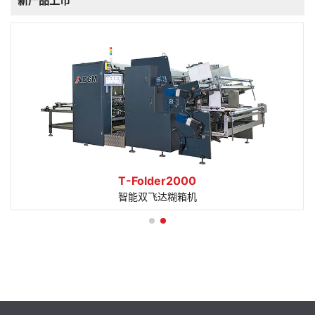
新产品上市
T-Folder2000
智能双飞达糊箱机