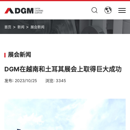
>
>
首页
新闻
展会新闻
展会新闻
DGM在越南和土耳其展会上取得巨大成功
发布:
2023/10/25
浏览:
3345